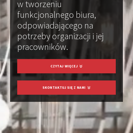
w tworzeniu
funkcjonalnego biura,
odpowiadającego na
potrzeby organizacji i jej
pracowników.
CZYTAJ WIĘCEJ
SKONTAKTUJ SIĘ Z NAMI