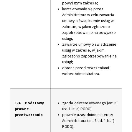
powyższym zakresie;
kontaktowanie się przez
Administratora w celu zawarcia
umowy o świadczenie usług w
zakresie, w jakim zgłoszono
zapotrzebowanie na powyższe
usługi;
zawarcie umowy o świadczenie
usług w zakresie, w jakim
zgłoszono zapotrzebowanie na
usługi;
obrona przed roszczeniami
wobec Administratora.
1.3. Podstawy
zgoda Zainteresowanego (art. 6
prawne
ust. 1 lit. a) RODO)
przetwarzania
prawnie uzasadnione interesy
Administratora (art. 6 ust. 1 lit. f)
RODO).