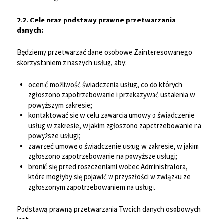
2.2. Cele oraz podstawy prawne przetwarzania
danych:
Będziemy przetwarzać dane osobowe Zainteresowanego
skorzystaniem z naszych usług, aby:
ocenić możliwość świadczenia usług, co do których
zgłoszono zapotrzebowanie i przekazywać ustalenia w
powyższym zakresie;
kontaktować się w celu zawarcia umowy o świadczenie
usług w zakresie, w jakim zgłoszono zapotrzebowanie na
powyższe usługi;
zawrzeć umowę o świadczenie usług w zakresie, w jakim
zgłoszono zapotrzebowanie na powyższe usługi;
bronić się przed roszczeniami wobec Administratora,
które mogłyby się pojawić w przyszłości w związku ze
zgłoszonym zapotrzebowaniem na usługi.
Podstawą prawną przetwarzania Twoich danych osobowych