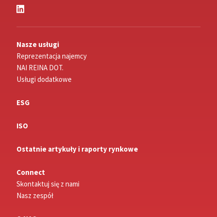
Nasze usługi
Reprezentacja najemcy
NAI REINA DOT.
Usługi dodatkowe
ESG
ISO
Ostatnie artykuły i raporty rynkowe
Connect
Skontaktuj się z nami
Nasz zespół