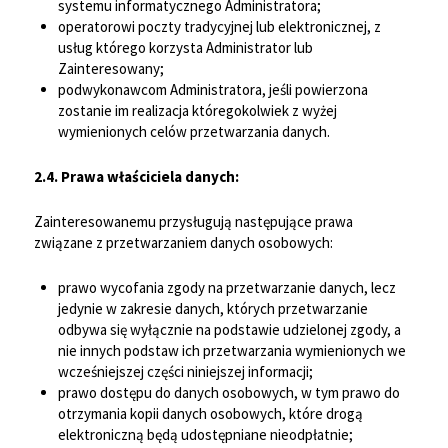
systemu informatycznego Administratora;
operatorowi poczty tradycyjnej lub elektronicznej, z
usług którego korzysta Administrator lub
Zainteresowany;
podwykonawcom Administratora, jeśli powierzona
zostanie im realizacja któregokolwiek z wyżej
wymienionych celów przetwarzania danych.
2.4. Prawa właściciela danych:
Zainteresowanemu przysługują następujące prawa
związane z przetwarzaniem danych osobowych:
prawo wycofania zgody na przetwarzanie danych, lecz
jedynie w zakresie danych, których przetwarzanie
odbywa się wyłącznie na podstawie udzielonej zgody, a
nie innych podstaw ich przetwarzania wymienionych we
wcześniejszej części niniejszej informacji;
prawo dostępu do danych osobowych, w tym prawo do
otrzymania kopii danych osobowych, które drogą
elektroniczną będą udostępniane nieodpłatnie;